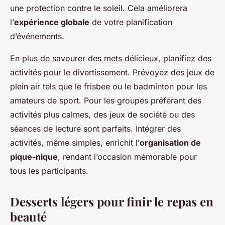
une protection contre le soleil. Cela améliorera
l’
expérience globale
de votre planification
d’événements.
En plus de savourer des mets délicieux, planifiez des
activités pour le divertissement. Prévoyez des jeux de
plein air tels que le frisbee ou le badminton pour les
amateurs de sport. Pour les groupes préférant des
activités plus calmes, des jeux de société ou des
séances de lecture sont parfaits. Intégrer des
activités, même simples, enrichit l’
organisation de
pique-nique
, rendant l’occasion mémorable pour
tous les participants.
Desserts légers pour finir le repas en
beauté