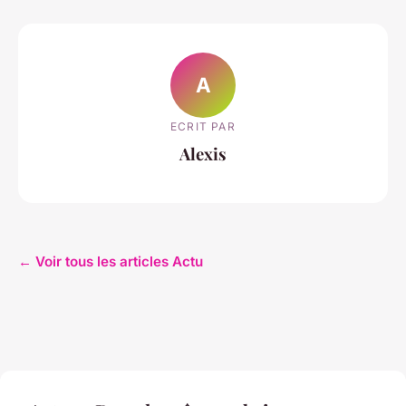
A
ECRIT PAR
Alexis
← Voir tous les articles Actu