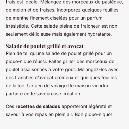
frais est idéale. Mélangez des morceaux de pastèque,
de melon et de fraises. Incorporez quelques feuilles
de menthe finement ciselées pour un parfum
irrésistible. Cette salade pleine de fraicheur est non
seulement délicieuse mais également hydratante.
Salade de poulet grillé et avocat
Rien de tel qu’une salade de poulet grillé pour un
pique-nique réussi. Faites griller des morceaux de
poulet assaisonnés à votre goût. Mélangez-les avec
des tranches d’avocat crémeux et quelques feuilles
de laitue. Un peu de vinaigrette maison viendra
parfaire cette savoureuse création.
Ces
recettes de salades
apporteront légèreté et
saveur à vos repas en plein air. Bon pique-nique!