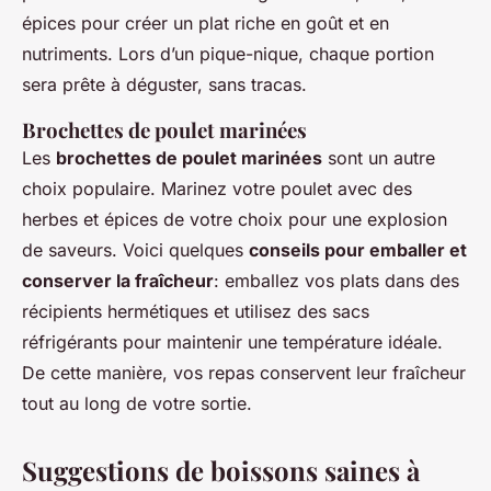
épices pour créer un plat riche en goût et en
nutriments. Lors d’un pique-nique, chaque portion
sera prête à déguster, sans tracas.
Brochettes de poulet marinées
Les
brochettes de poulet marinées
sont un autre
choix populaire. Marinez votre poulet avec des
herbes et épices de votre choix pour une explosion
de saveurs. Voici quelques
conseils pour emballer et
conserver la fraîcheur
: emballez vos plats dans des
récipients hermétiques et utilisez des sacs
réfrigérants pour maintenir une température idéale.
De cette manière, vos repas conservent leur fraîcheur
tout au long de votre sortie.
Suggestions de boissons saines à