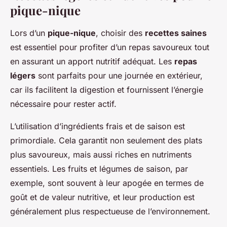
pique-nique
Lors d’un
pique-nique
, choisir des
recettes saines
est essentiel pour profiter d’un repas savoureux tout
en assurant un apport nutritif adéquat. Les
repas
légers
sont parfaits pour une journée en extérieur,
car ils facilitent la digestion et fournissent l’énergie
nécessaire pour rester actif.
L’utilisation d’ingrédients frais et de saison est
primordiale. Cela garantit non seulement des plats
plus savoureux, mais aussi riches en nutriments
essentiels. Les fruits et légumes de saison, par
exemple, sont souvent à leur apogée en termes de
goût et de valeur nutritive, et leur production est
généralement plus respectueuse de l’environnement.