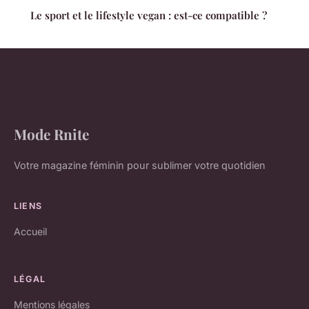
Le sport et le lifestyle vegan : est-ce compatible ?
Mode Rnite
Votre magazine féminin pour sublimer votre quotidien
LIENS
Accueil
LÉGAL
Mentions légales