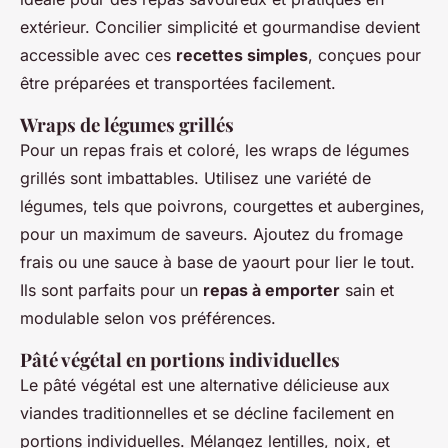
extérieur. Concilier simplicité et gourmandise devient
accessible avec ces
recettes simples
, conçues pour
être préparées et transportées facilement.
Wraps de légumes grillés
Pour un repas frais et coloré, les wraps de légumes
grillés sont imbattables. Utilisez une variété de
légumes, tels que poivrons, courgettes et aubergines,
pour un maximum de saveurs. Ajoutez du fromage
frais ou une sauce à base de yaourt pour lier le tout.
Ils sont parfaits pour un
repas à emporter
sain et
modulable selon vos préférences.
Pâté végétal en portions individuelles
Le pâté végétal est une alternative délicieuse aux
viandes traditionnelles et se décline facilement en
portions individuelles. Mélangez lentilles, noix, et