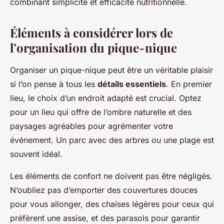
combinant simplicité et efficacité nutritionnelle.
Éléments à considérer lors de
l’organisation du pique-nique
Organiser un pique-nique peut être un véritable plaisir
si l’on pense à tous les
détails essentiels
. En premier
lieu, le choix d’un endroit adapté est crucial. Optez
pour un lieu qui offre de l’ombre naturelle et des
paysages agréables pour agrémenter votre
événement. Un parc avec des arbres ou une plage est
souvent idéal.
Les éléments de confort ne doivent pas être négligés.
N’oubliez pas d’emporter des couvertures douces
pour vous allonger, des chaises légères pour ceux qui
préfèrent une assise, et des parasols pour garantir