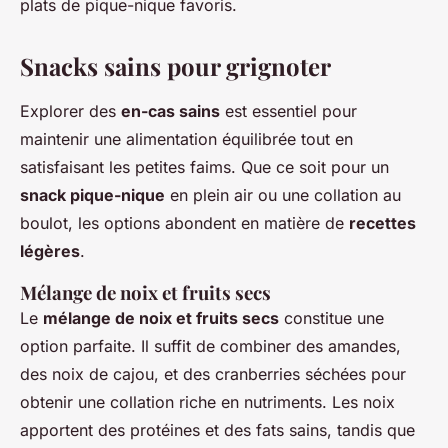
plats de pique-nique favoris.
Snacks sains pour grignoter
Explorer des
en-cas sains
est essentiel pour
maintenir une alimentation équilibrée tout en
satisfaisant les petites faims. Que ce soit pour un
snack pique-nique
en plein air ou une collation au
boulot, les options abondent en matière de
recettes
légères
.
Mélange de noix et fruits secs
Le
mélange de noix et fruits secs
constitue une
option parfaite. Il suffit de combiner des amandes,
des noix de cajou, et des cranberries séchées pour
obtenir une collation riche en nutriments. Les noix
apportent des protéines et des fats sains, tandis que