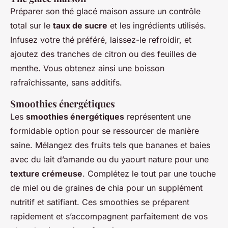
Préparer son thé glacé maison assure un contrôle
total sur le
taux de sucre
et les ingrédients utilisés.
Infusez votre thé préféré, laissez-le refroidir, et
ajoutez des tranches de citron ou des feuilles de
menthe. Vous obtenez ainsi une boisson
rafraîchissante, sans additifs.
Smoothies énergétiques
Les
smoothies énergétiques
représentent une
formidable option pour se ressourcer de manière
saine. Mélangez des fruits tels que bananes et baies
avec du lait d’amande ou du yaourt nature pour une
texture crémeuse
. Complétez le tout par une touche
de miel ou de graines de chia pour un supplément
nutritif et satifiant. Ces smoothies se préparent
rapidement et s’accompagnent parfaitement de vos