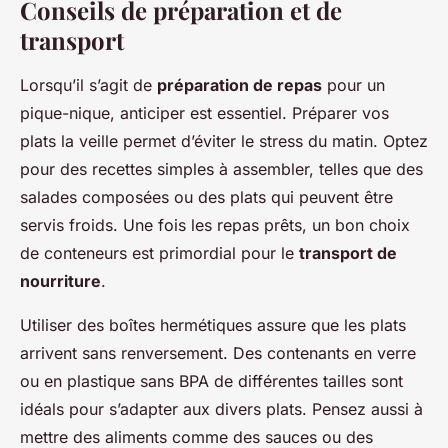
Conseils de préparation et de
transport
Lorsqu’il s’agit de
préparation de repas
pour un
pique-nique, anticiper est essentiel. Préparer vos
plats la veille permet d’éviter le stress du matin. Optez
pour des recettes simples à assembler, telles que des
salades composées ou des plats qui peuvent être
servis froids. Une fois les repas prêts, un bon choix
de conteneurs est primordial pour le
transport de
nourriture
.
Utiliser des boîtes hermétiques assure que les plats
arrivent sans renversement. Des contenants en verre
ou en plastique sans BPA de différentes tailles sont
idéals pour s’adapter aux divers plats. Pensez aussi à
mettre des aliments comme des sauces ou des