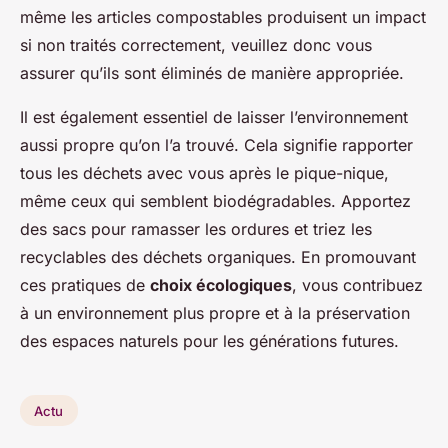
même les articles compostables produisent un impact
si non traités correctement, veuillez donc vous
assurer qu’ils sont éliminés de manière appropriée.
Il est également essentiel de laisser l’environnement
aussi propre qu’on l’a trouvé. Cela signifie rapporter
tous les déchets avec vous après le pique-nique,
même ceux qui semblent biodégradables. Apportez
des sacs pour ramasser les ordures et triez les
recyclables des déchets organiques. En promouvant
ces pratiques de
choix écologiques
, vous contribuez
à un environnement plus propre et à la préservation
des espaces naturels pour les générations futures.
Actu