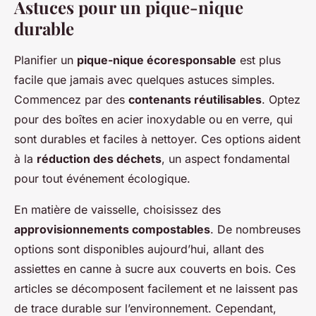
Astuces pour un pique-nique
durable
Planifier un
pique-nique écoresponsable
est plus
facile que jamais avec quelques astuces simples.
Commencez par des
contenants réutilisables
. Optez
pour des boîtes en acier inoxydable ou en verre, qui
sont durables et faciles à nettoyer. Ces options aident
à la
réduction des déchets
, un aspect fondamental
pour tout événement écologique.
En matière de vaisselle, choisissez des
approvisionnements compostables
. De nombreuses
options sont disponibles aujourd’hui, allant des
assiettes en canne à sucre aux couverts en bois. Ces
articles se décomposent facilement et ne laissent pas
de trace durable sur l’environnement. Cependant,