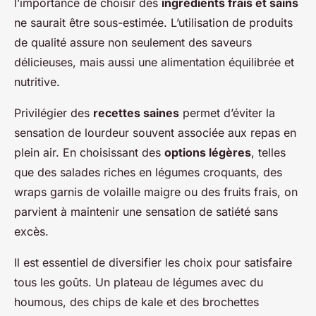
l’importance de choisir des
ingrédients frais et sains
ne saurait être sous-estimée. L’utilisation de produits
de qualité assure non seulement des saveurs
délicieuses, mais aussi une alimentation équilibrée et
nutritive.
Privilégier des
recettes saines
permet d’éviter la
sensation de lourdeur souvent associée aux repas en
plein air. En choisissant des
options légères
, telles
que des salades riches en légumes croquants, des
wraps garnis de volaille maigre ou des fruits frais, on
parvient à maintenir une sensation de satiété sans
excès.
Il est essentiel de diversifier les choix pour satisfaire
tous les goûts. Un plateau de légumes avec du
houmous, des chips de kale et des brochettes