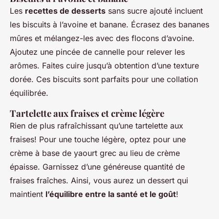
Les
recettes de desserts
sans sucre ajouté incluent
les biscuits à l’avoine et banane. Écrasez des bananes
mûres et mélangez-les avec des flocons d’avoine.
Ajoutez une pincée de cannelle pour relever les
arômes. Faites cuire jusqu’à obtention d’une texture
dorée. Ces biscuits sont parfaits pour une collation
équilibrée.
Tartelette aux fraises et crème légère
Rien de plus rafraîchissant qu’une tartelette aux
fraises! Pour une touche légère, optez pour une
crème à base de yaourt grec au lieu de crème
épaisse. Garnissez d’une généreuse quantité de
fraises fraîches. Ainsi, vous aurez un dessert qui
maintient
l’équilibre entre la santé et le goût
!