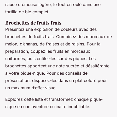
sauce crémeuse légère, le tout enroulé dans une
tortilla de blé complet.
Brochettes de fruits frais
Présentez une explosion de couleurs avec des
brochettes de fruits frais. Combinez des morceaux de
melon, d’ananas, de fraises et de raisins. Pour la
préparation, coupez les fruits en morceaux
uniformes, puis enfiler-les sur des piques. Les
brochettes apportent une note sucrée et désaltérante
à votre pique-nique. Pour des conseils de
présentation, disposez-les dans un plat coloré pour
un maximum d’effet visuel.
Explorez cette liste et transformez chaque pique-
nique en une aventure culinaire inoubliable.