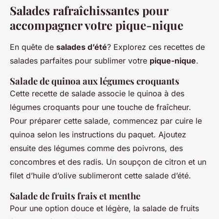
Salades rafraîchissantes pour
accompagner votre pique-nique
En quête de
salades d’été
? Explorez ces recettes de
salades parfaites pour sublimer votre
pique-nique
.
Salade de quinoa aux légumes croquants
Cette recette de salade associe le quinoa à des
légumes croquants pour une touche de fraîcheur.
Pour préparer cette salade, commencez par cuire le
quinoa selon les instructions du paquet. Ajoutez
ensuite des légumes comme des poivrons, des
concombres et des radis. Un soupçon de citron et un
filet d’huile d’olive sublimeront cette salade d’été.
Salade de fruits frais et menthe
Pour une option douce et légère, la salade de fruits