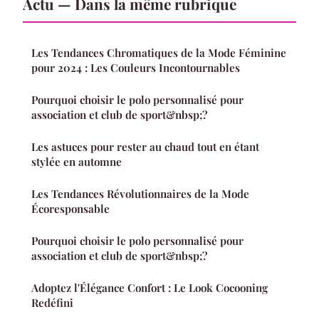
Actu — Dans la même rubrique
Les Tendances Chromatiques de la Mode Féminine
pour 2024 : Les Couleurs Incontournables
Pourquoi choisir le polo personnalisé pour
association et club de sport&nbsp;?
Les astuces pour rester au chaud tout en étant
stylée en automne
Les Tendances Révolutionnaires de la Mode
Écoresponsable
Pourquoi choisir le polo personnalisé pour
association et club de sport&nbsp;?
Adoptez l'Élégance Confort : Le Look Cocooning
Redéfini