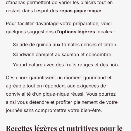
d’ananas permettent de varier les plaisirs tout en
restant dans l’esprit des
repas pique-nique
.
Pour faciliter davantage votre préparation, voici
quelques suggestions d’
options légères
idéales :
Salade de quinoa aux tomates cerises et citron
Sandwich complet au saumon et concombre
Yaourt nature avec des fruits rouges et des noix
Ces choix garantissent un moment gourmand et
agréable tout en répondant aux exigences de
convivialité d’un pique-nique réussi. Vous pourrez
ainsi vous détendre et profiter pleinement de votre
journée sans compromettre votre bien-être.
Recettes légères et nutritives pour le