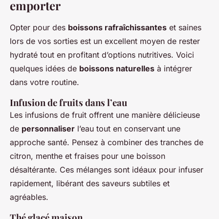
emporter
Opter pour des
boissons rafraîchissantes
et saines
lors de vos sorties est un excellent moyen de rester
hydraté tout en profitant d’options nutritives. Voici
quelques idées de
boissons naturelles
à intégrer
dans votre routine.
Infusion de fruits dans l’eau
Les infusions de fruit offrent une manière délicieuse
de
personnaliser
l’eau tout en conservant une
approche santé. Pensez à combiner des tranches de
citron, menthe et fraises pour une boisson
désaltérante. Ces mélanges sont idéaux pour infuser
rapidement, libérant des saveurs subtiles et
agréables.
Thé glacé maison