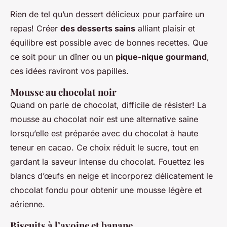
Rien de tel qu’un dessert délicieux pour parfaire un
repas! Créer
des desserts sains
alliant plaisir et
équilibre est possible avec de bonnes recettes. Que
ce soit pour un dîner ou un
pique-nique gourmand
,
ces idées raviront vos papilles.
Mousse au chocolat noir
Quand on parle de chocolat, difficile de résister! La
mousse au chocolat noir est une alternative saine
lorsqu’elle est préparée avec du chocolat à haute
teneur en cacao. Ce choix réduit le sucre, tout en
gardant la saveur intense du chocolat. Fouettez les
blancs d’œufs en neige et incorporez délicatement le
chocolat fondu pour obtenir une mousse légère et
aérienne.
Biscuits à l’avoine et banane