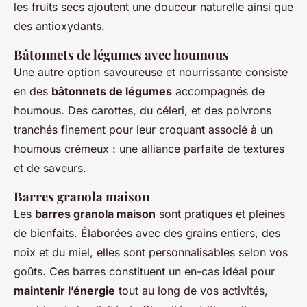
les fruits secs ajoutent une douceur naturelle ainsi que
des antioxydants.
Bâtonnets de légumes avec houmous
Une autre option savoureuse et nourrissante consiste
en des
bâtonnets de légumes
accompagnés de
houmous. Des carottes, du céleri, et des poivrons
tranchés finement pour leur croquant associé à un
houmous crémeux : une alliance parfaite de textures
et de saveurs.
Barres granola maison
Les
barres granola maison
sont pratiques et pleines
de bienfaits. Élaborées avec des grains entiers, des
noix et du miel, elles sont personnalisables selon vos
goûts. Ces barres constituent un en-cas idéal pour
maintenir l’énergie
tout au long de vos activités,