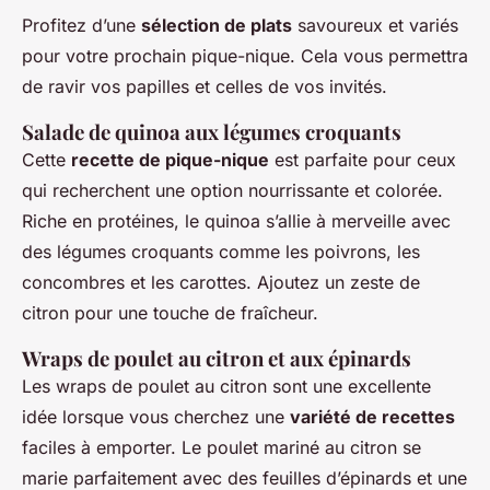
Profitez d’une
sélection de plats
savoureux et variés
pour votre prochain pique-nique. Cela vous permettra
de ravir vos papilles et celles de vos invités.
Salade de quinoa aux légumes croquants
Cette
recette de pique-nique
est parfaite pour ceux
qui recherchent une option nourrissante et colorée.
Riche en protéines, le quinoa s’allie à merveille avec
des légumes croquants comme les poivrons, les
concombres et les carottes. Ajoutez un zeste de
citron pour une touche de fraîcheur.
Wraps de poulet au citron et aux épinards
Les wraps de poulet au citron sont une excellente
idée lorsque vous cherchez une
variété de recettes
faciles à emporter. Le poulet mariné au citron se
marie parfaitement avec des feuilles d’épinards et une