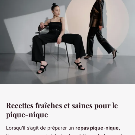
Recettes fraîches et saines pour le
pique-nique
Lorsqu’il s’agit de préparer un
repas pique-nique
,