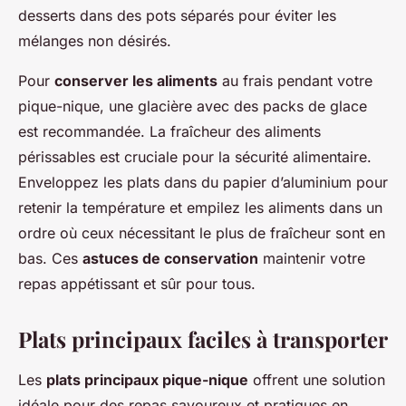
desserts dans des pots séparés pour éviter les
mélanges non désirés.
Pour
conserver les aliments
au frais pendant votre
pique-nique, une glacière avec des packs de glace
est recommandée. La fraîcheur des aliments
périssables est cruciale pour la sécurité alimentaire.
Enveloppez les plats dans du papier d’aluminium pour
retenir la température et empilez les aliments dans un
ordre où ceux nécessitant le plus de fraîcheur sont en
bas. Ces
astuces de conservation
maintenir votre
repas appétissant et sûr pour tous.
Plats principaux faciles à transporter
Les
plats principaux pique-nique
offrent une solution
idéale pour des repas savoureux et pratiques en