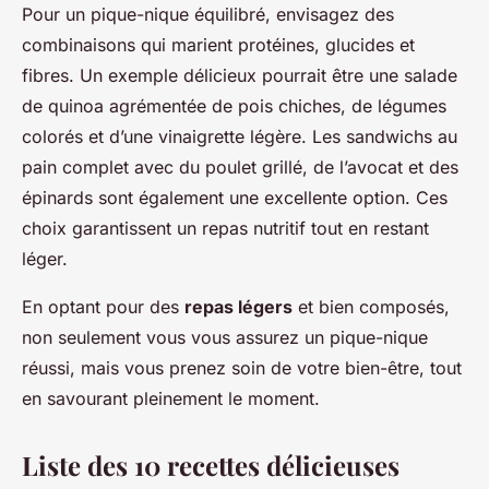
Pour un pique-nique équilibré, envisagez des
combinaisons qui marient protéines, glucides et
fibres. Un exemple délicieux pourrait être une salade
de quinoa agrémentée de pois chiches, de légumes
colorés et d’une vinaigrette légère. Les sandwichs au
pain complet avec du poulet grillé, de l’avocat et des
épinards sont également une excellente option. Ces
choix garantissent un repas nutritif tout en restant
léger.
En optant pour des
repas légers
et bien composés,
non seulement vous vous assurez un pique-nique
réussi, mais vous prenez soin de votre bien-être, tout
en savourant pleinement le moment.
Liste des 10 recettes délicieuses